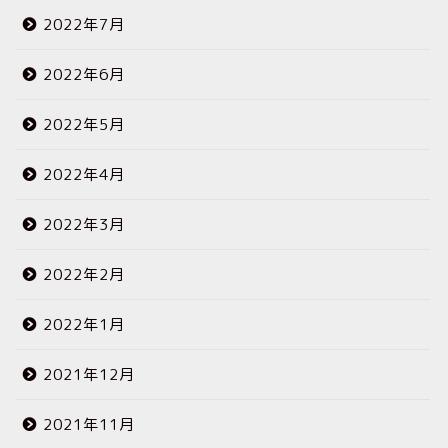
2022年7月
2022年6月
2022年5月
2022年4月
2022年3月
2022年2月
2022年1月
2021年12月
2021年11月