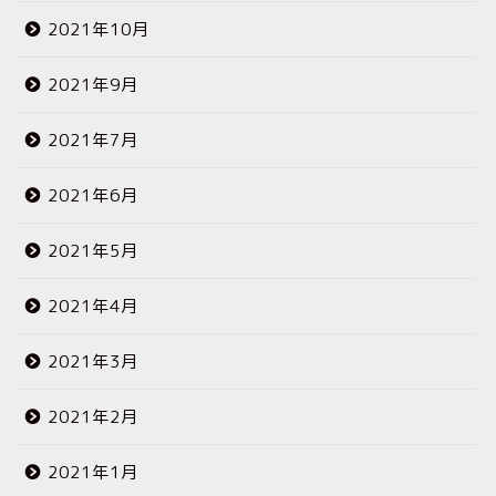
2021年10月
2021年9月
2021年7月
2021年6月
2021年5月
2021年4月
2021年3月
2021年2月
2021年1月