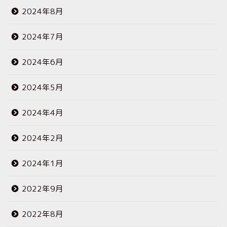
2024年8月
2024年7月
2024年6月
2024年5月
2024年4月
2024年2月
2024年1月
2022年9月
2022年8月