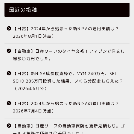
最近の投稿
【日常】2024年から始まった新NISAの運用実績は？
2026年8月1日時点）
【自動車】日産リーフのタイヤ交換！アマゾンで注文し
総額○万円でした。
【日常】新NISA成長投資枠で、VYM 240万円、SBI
SCHD 285万円投資した結果、いくら分配金もらえた？
（2026年6月分）
【日常】2024年から始まった新NISAの運用実績は？
2026年7月4日時点）
【自動車】日産リーフの自動車保険を更新見積もり。ゴ
ールド免許の価値は〇千円でした！