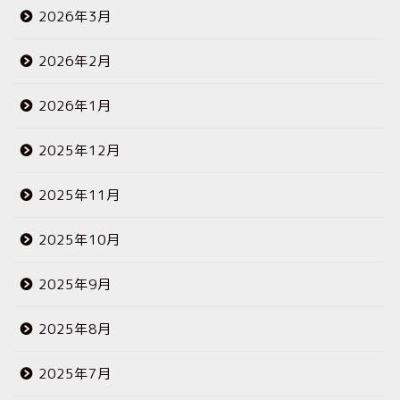
2026年3月
2026年2月
2026年1月
2025年12月
2025年11月
2025年10月
2025年9月
2025年8月
2025年7月