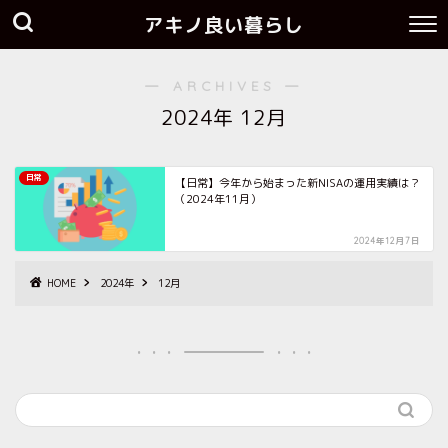
アキノ良い暮らし
― ARCHIVES ―
2024年 12月
日常
【日常】今年から始まった新NISAの運用実績は？
（2024年11月）
2024年12月7日
HOME
2024年
12月