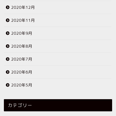
2020年12月
2020年11月
2020年9月
2020年8月
2020年7月
2020年6月
2020年5月
カテゴリー