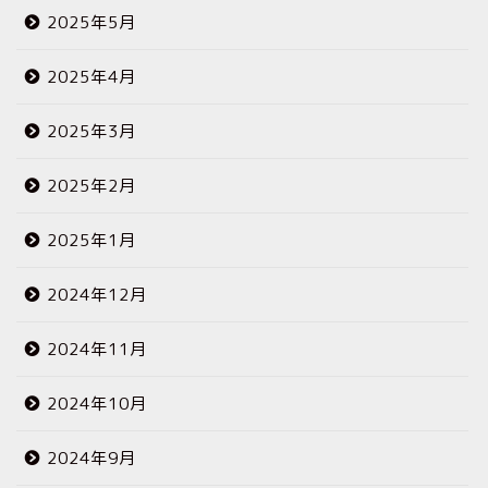
2025年5月
2025年4月
2025年3月
2025年2月
2025年1月
2024年12月
2024年11月
2024年10月
2024年9月