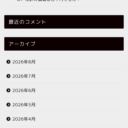
最近のコメント
アーカイブ
2026年8月
2026年7月
2026年6月
2026年5月
2026年4月