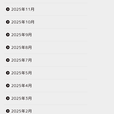
2025年11月
2025年10月
2025年9月
2025年8月
2025年7月
2025年5月
2025年4月
2025年3月
2025年2月