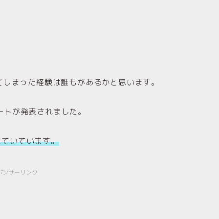
てしまった経験は誰もがあるかと思います。
デートが発表されました。
まれていています。
ポンサーリンク