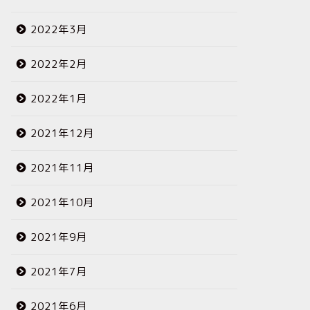
2022年3月
2022年2月
2022年1月
2021年12月
2021年11月
2021年10月
2021年9月
2021年7月
2021年6月