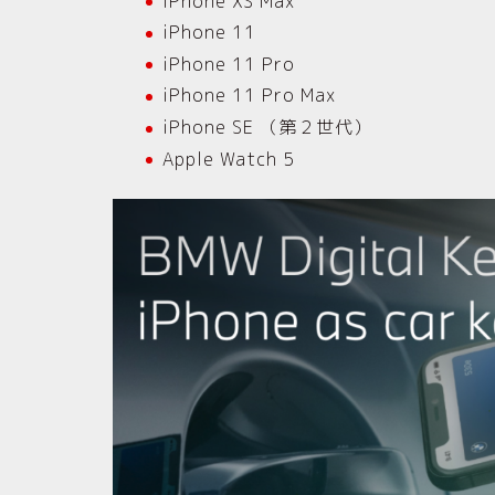
iPhone XS Max
iPhone 11
iPhone 11 Pro
iPhone 11 Pro Max
iPhone SE （第２世代）
Apple Watch 5