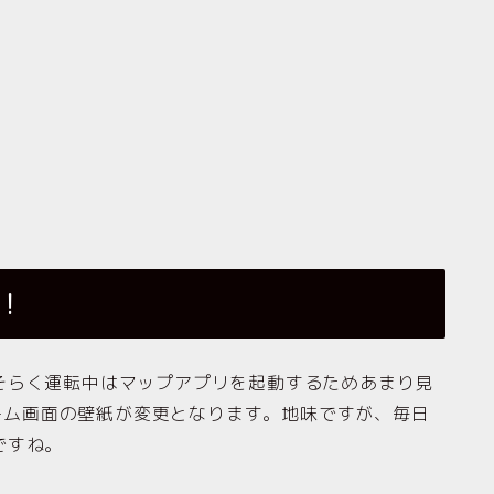
に！
らく運転中はマップアプリを起動するためあまり見
ホーム画面の壁紙が変更となります。地味ですが、毎日
ですね。