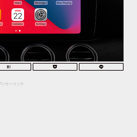
ポンサーリンク