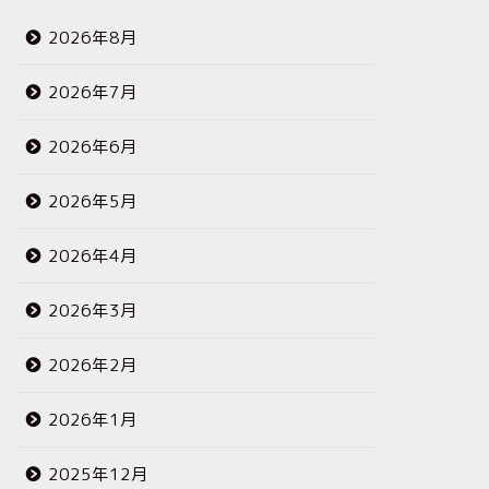
2026年8月
2026年7月
2026年6月
2026年5月
2026年4月
2026年3月
2026年2月
2026年1月
2025年12月