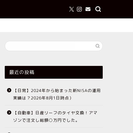
最近の投稿
【日常】2024年から始まった新NISAの運用
実績は？2026年8月1日時点）
【自動車】日産リーフのタイヤ交換！アマ
ゾンで注文し総額○万円でした。