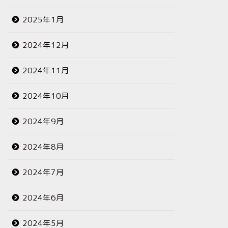
2025年1月
2024年12月
2024年11月
2024年10月
2024年9月
2024年8月
2024年7月
2024年6月
2024年5月