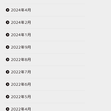
2024年4月
2024年2月
2024年1月
2022年9月
2022年8月
2022年7月
2022年6月
2022年5月
2022年4月