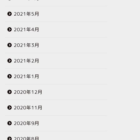
2021年5月
2021年4月
2021年3月
2021年2月
2021年1月
2020年12月
2020年11月
2020年9月
2020年8月