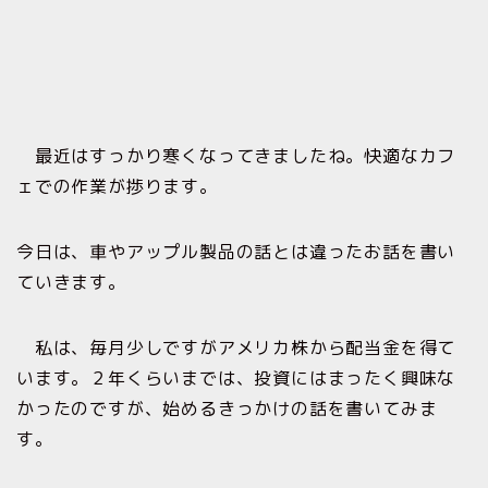
最近はすっかり寒くなってきましたね。快適なカフ
ェでの作業が捗ります。
今日は、車やアップル製品の話とは違ったお話を書い
ていきます。
私は、毎月少しですがアメリカ株から配当金を得て
います。２年くらいまでは、投資にはまったく興味な
かったのですが、始めるきっかけの話を書いてみま
す。