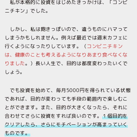
私が本格的に投資をはじめたきっかけは、「コンビ
ニチキン」でした。
しかし、私は飽きっぽいので、違うものにハマって
しまうかもしれません。例えば最近では週末カフェに
行くようになったりしています。（
コンビニチキン
は、健康のことも考えるようになりあまり食べなくな
りました
。）長い人生で、目的は都度変わったいくで
しょう。
でも投資を始めて、毎月5000円を得られている状態
であれば、目的が変わっても手段の範囲内で楽しむこ
とができます。また、目的が大きくなったら、それに
合わせてさらに投資をすれば良いのです。
１個目的を
クリアしたら、さらにモチベーションが高まっていく
ものです。