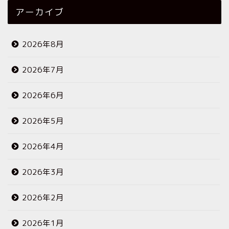
アーカイブ
2026年8月
2026年7月
2026年6月
2026年5月
2026年4月
2026年3月
2026年2月
2026年1月