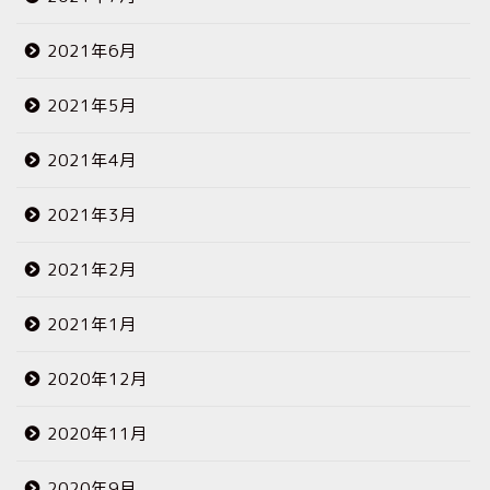
2021年6月
2021年5月
2021年4月
2021年3月
2021年2月
2021年1月
2020年12月
2020年11月
2020年9月