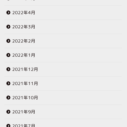
2022年4月
2022年3月
2022年2月
2022年1月
2021年12月
2021年11月
2021年10月
2021年9月
2021年7月