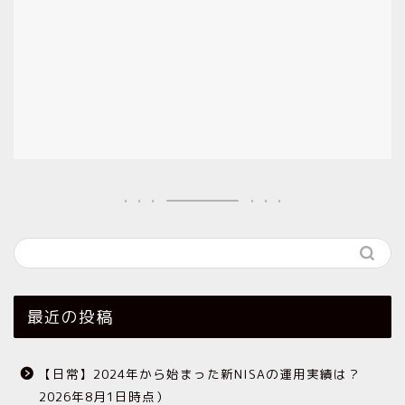
最近の投稿
【日常】2024年から始まった新NISAの運用実績は？
2026年8月1日時点）