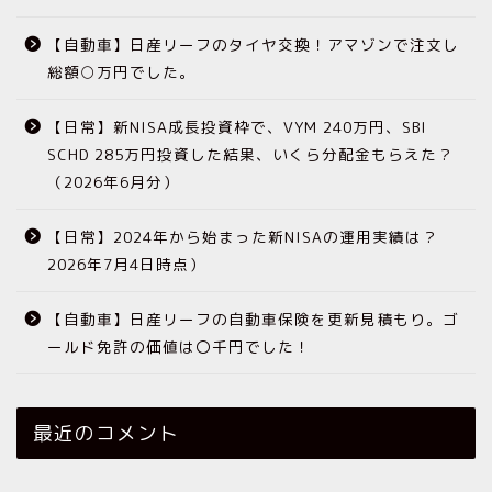
【自動車】日産リーフのタイヤ交換！アマゾンで注文し
総額○万円でした。
【日常】新NISA成長投資枠で、VYM 240万円、SBI
SCHD 285万円投資した結果、いくら分配金もらえた？
（2026年6月分）
【日常】2024年から始まった新NISAの運用実績は？
2026年7月4日時点）
【自動車】日産リーフの自動車保険を更新見積もり。ゴ
ールド免許の価値は〇千円でした！
最近のコメント