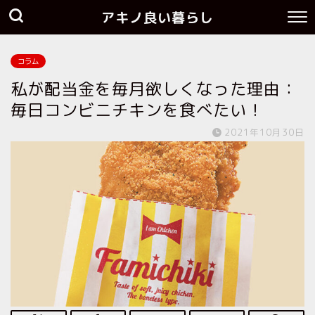
アキノ良い暮らし
コラム
私が配当金を毎月欲しくなった理由：
毎日コンビニチキンを食べたい！
2021年10月30日