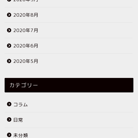
2020年8月
2020年7月
2020年6月
2020年5月
カテゴリー
コラム
日常
未分類