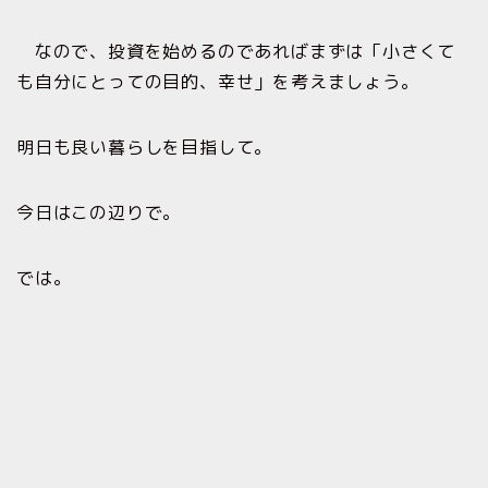
なので、投資を始めるのであればまずは「小さくて
も自分にとっての目的、幸せ」を考えましょう。
明日も良い暮らしを目指して。
今日はこの辺りで。
では。