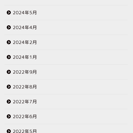
2024年5月
2024年4月
2024年2月
2024年1月
2022年9月
2022年8月
2022年7月
2022年6月
2022年5月