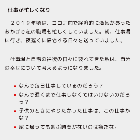
仕事が忙しくなり
２０１９年頃は、コロナ前で経済的に活気があった
おかげで私の職場も忙しくしていました。朝、仕事場
に行き、夜遅くに帰宅する日々を送っていました。
仕事場と自宅の往復の日々に疲れてきた私は、自分
の幸せについて考えるようになりました。
なんで毎日仕事しているのだろう？
なんで遅くまで仕事しなくてはいけないのだろ
う？
子供のときにやりたかった仕事は、この仕事か
な？
家に帰っても遊ぶ時間がないのは嫌だな。