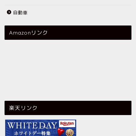
自動車
Amazonリンク
楽天リンク