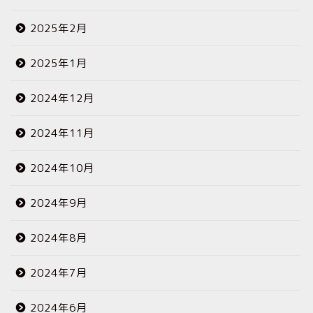
2025年2月
2025年1月
2024年12月
2024年11月
2024年10月
2024年9月
2024年8月
2024年7月
2024年6月