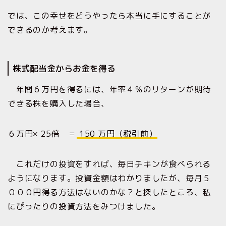
では、この幸せをどうやったら本当に手にすることが
できるのか考えます。
株式配当金からお金を得る
年間６万円を得るには、年率４％のリターンが期待
できる株を購入した場合、
６万円× 25倍 ＝
150 万円（税引前）
これだけの投資をすれば、毎日チキンが食べられる
ようになります。投資金額はわかりましたが、毎月５
０００円得る方法はないのかな？と探したところ、私
にぴったりの投資方法をみつけました。