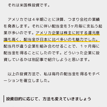
それは米国株投資です。
アメリカでは４半期ごとに決算、つまり会社の業績
を発表します。それに伴い配当金を3ヶ月毎に支払う起
業が多いのです。
アメリカ企業は株主に対する還元意
識も高く、配当金が日本に比べ多いのも魅力でした。
配当月が違う企業を組み合わせることで、１ヶ月毎に
配当金を得ることにしたのです。どういった企業に投
資しているかは別記事で紹介しようと思います。
以上の投資方法で、私は毎月の配当金を得るモチベ
ーションを確立しました。
投資目的に応じて、方法も変えていきましょう