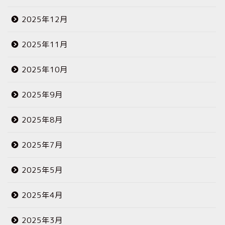
2025年12月
2025年11月
2025年10月
2025年9月
2025年8月
2025年7月
2025年5月
2025年4月
2025年3月