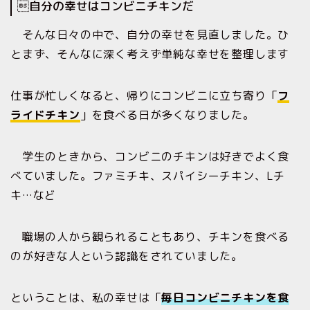
自分の幸せはコンビニチキンだ
そんな日々の中で、自分の幸せを見直しました。ひ
とまず、そんなに深く考えず単純な幸せを整理します
仕事が忙しくなると、帰りにコンビニに立ち寄り「
フ
ライドチキン
」を食べる日が多くなりました。
学生のときから、コンビニのチキンは好きでよく食
べていました。ファミチキ、スパイシーチキン、Lチ
キ…など
職場の人から観られることもあり、チキンを食べる
のが好きな人という認識をされていました。
ということは、私の幸せは「
毎日コンビニチキンを食