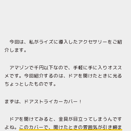
今回は、私がライズに導入したアクセサリーをご紹
介します。
アマゾンで千円以下なので、手軽に手に入りオスス
メです。今回紹介するのは、ドアを開けたときに光る
ちょっとしたものです。
まずは、ドアストライカーカバー！
ドアを開けてみると、金具が目立ってしまうんです
よね。
このカバーで、開けたときの雰囲気が引き締ま