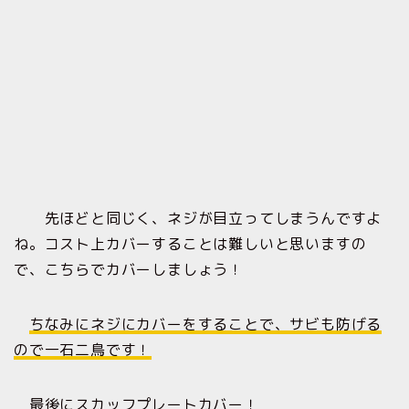
先ほどと同じく、ネジが目立ってしまうんですよ
ね。コスト上カバーすることは難しいと思いますの
で、こちらでカバーしましょう！
ちなみにネジにカバーをすることで、サビも防げる
ので一石二鳥です！
最後にスカッフプレートカバー！