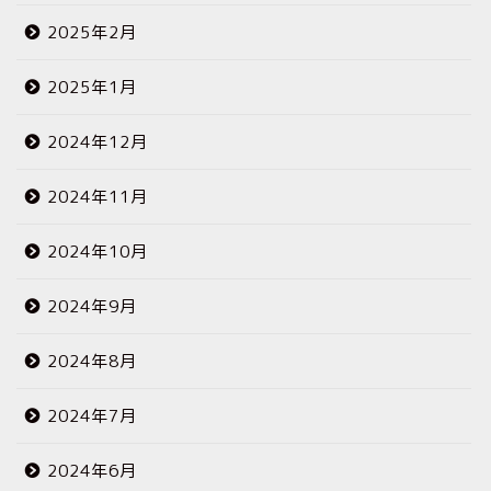
2025年2月
2025年1月
2024年12月
2024年11月
2024年10月
2024年9月
2024年8月
2024年7月
2024年6月