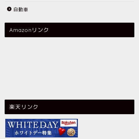
自動車
Amazonリンク
楽天リンク