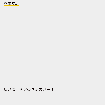
ります。
続いて、ドアのネジカバー！