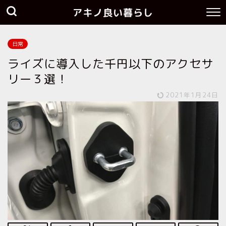
アキノ良い暮らし
日常
ライズに導入した千円以下のアクセサ
リー３選！
2021年1月24日