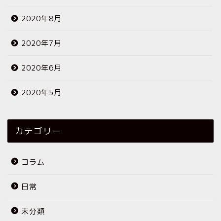
2020年8月
2020年7月
2020年6月
2020年5月
カテゴリー
コラム
日常
未分類