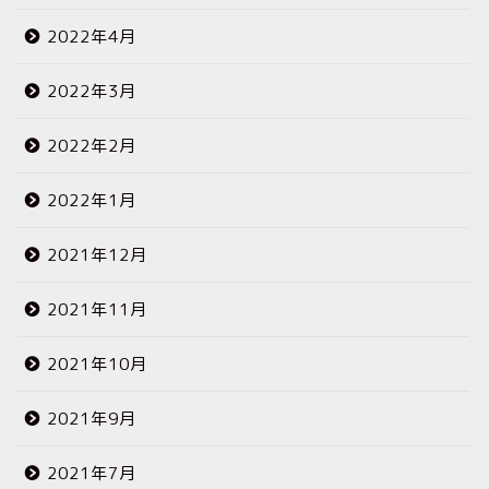
2022年4月
2022年3月
2022年2月
2022年1月
2021年12月
2021年11月
2021年10月
2021年9月
2021年7月