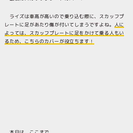
ライズは車高が高いので乗り込む際に、スカッフプ
レートに足があたり傷が付いてしまうですよね。
人に
よっては、スカッフプレートに足をかけて乗る人もい
るため、こちらのカバーが役立ちます！
本日は、ここまで