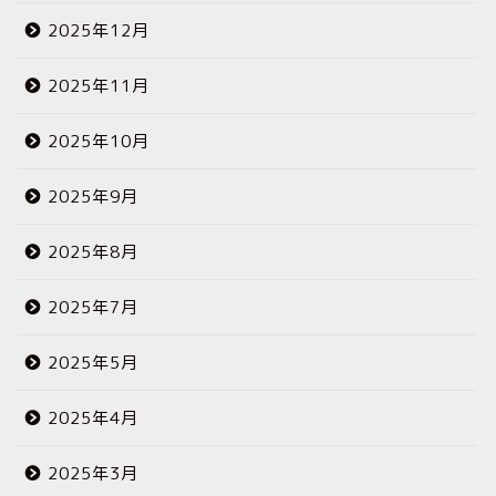
2025年12月
2025年11月
2025年10月
2025年9月
2025年8月
2025年7月
2025年5月
2025年4月
2025年3月