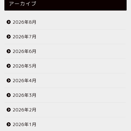
アーカイブ
2026年8月
2026年7月
2026年6月
2026年5月
2026年4月
2026年3月
2026年2月
2026年1月