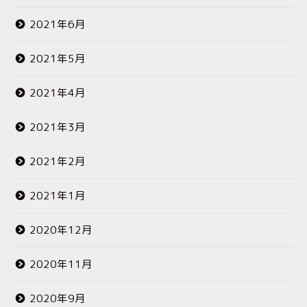
2021年6月
2021年5月
2021年4月
2021年3月
2021年2月
2021年1月
2020年12月
2020年11月
2020年9月