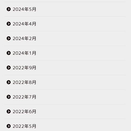
2024年5月
2024年4月
2024年2月
2024年1月
2022年9月
2022年8月
2022年7月
2022年6月
2022年5月