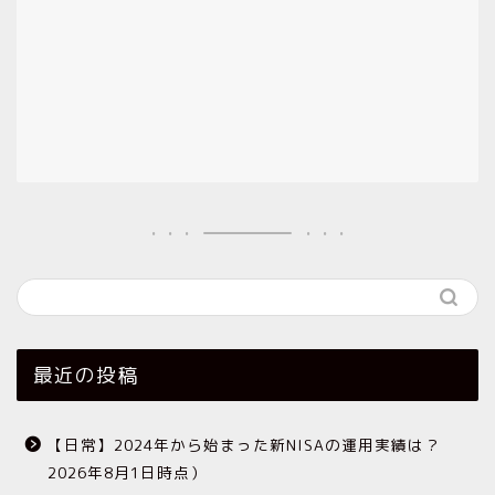
最近の投稿
【日常】2024年から始まった新NISAの運用実績は？
2026年8月1日時点）