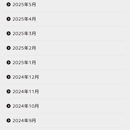
2025年5月
2025年4月
2025年3月
2025年2月
2025年1月
2024年12月
2024年11月
2024年10月
2024年9月