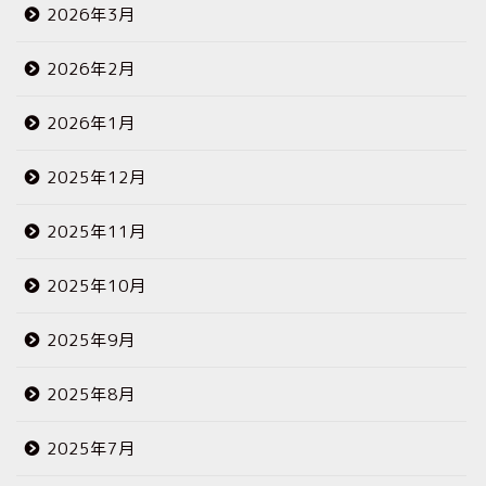
2026年3月
2026年2月
2026年1月
2025年12月
2025年11月
2025年10月
2025年9月
2025年8月
2025年7月