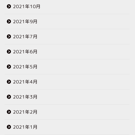
2021年10月
2021年9月
2021年7月
2021年6月
2021年5月
2021年4月
2021年3月
2021年2月
2021年1月