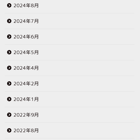
2024年8月
2024年7月
2024年6月
2024年5月
2024年4月
2024年2月
2024年1月
2022年9月
2022年8月