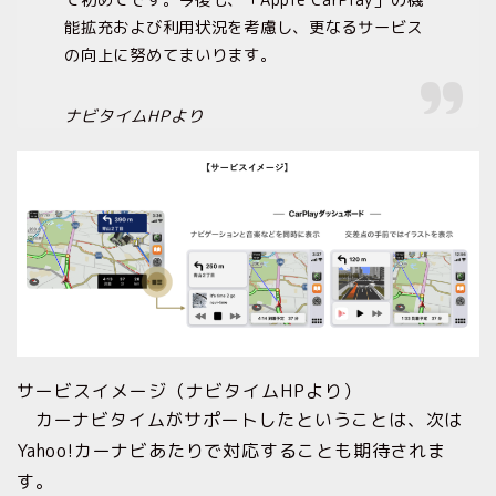
て初めてです。今後も、「Apple CarPlay」の機
能拡充および利用状況を考慮し、更なるサービス
の向上に努めてまいります。
ナビタイムHPより
サービスイメージ（ナビタイムHPより）
カーナビタイムがサポートしたということは、次は
Yahoo!カーナビあたりで対応することも期待されま
す。