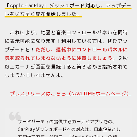
「Apple CarPlay」ダッシュボード対応し、アップデー
トをいち早く配布開始しました。
これにより、地図と音楽コントロールパネルを同時
に表示可能になります！利用している方は、ぜひアッ
プデートを！
ただし、運転中にコントロールパネルに
気を取られてしまわないように注意しましょう
。２秒
以上カーナビ画面を見続けると第３者から指摘されて
しまうかもしれませんよ。
プレスリリースはこちら（NAVITIMEホームページ）
サードパーティの提供するカーナビアプリでの、
CarPlayダッシュボードへの対応は、日本企業とし