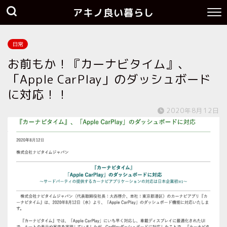
アキノ良い暮らし
日常
お前もか！『カーナビタイム』、
「Apple CarPlay」のダッシュボード
に対応！！
2020年8月12日