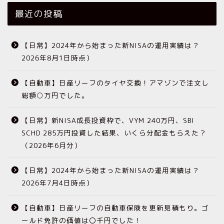
最近の投稿
【日常】2024年から始まった新NISAの運用実績は？
2026年8月1日時点）
【自動車】日産リーフのタイヤ交換！アマゾンで注文し
総額○万円でした。
【日常】新NISA成長投資枠で、VYM 240万円、SBI
SCHD 285万円投資した結果、いくら分配金もらえた？
（2026年6月分）
【日常】2024年から始まった新NISAの運用実績は？
2026年7月4日時点）
【自動車】日産リーフの自動車保険を更新見積もり。ゴ
ールド免許の価値は〇千円でした！