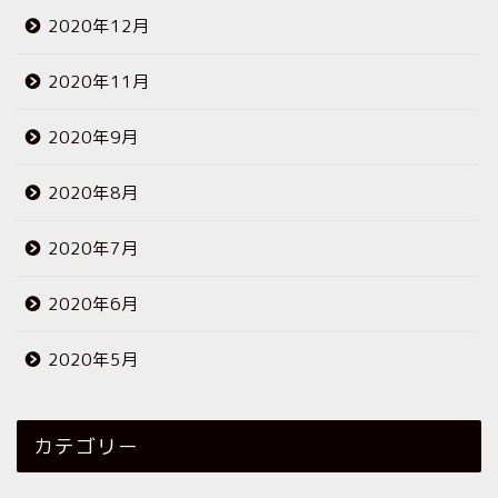
2020年12月
2020年11月
2020年9月
2020年8月
2020年7月
2020年6月
2020年5月
カテゴリー