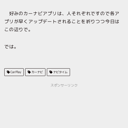
好みのカーナビアプリは、人それぞれですので各ア
プリが早くアップデートされることを祈りつつ今日は
この辺りで。
では。
CarPlay
カーナビ
ナビタイム
スポンサーリンク