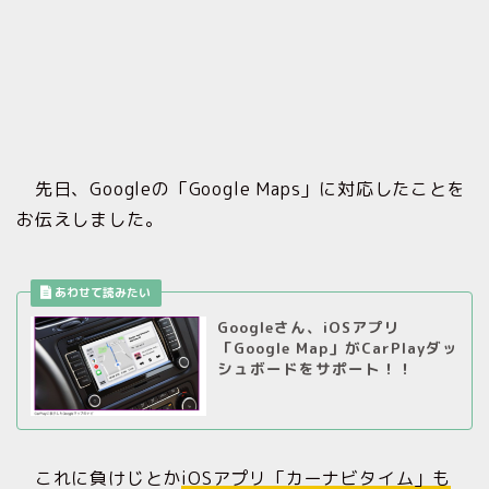
先日、Googleの「Google Maps」に対応したことを
お伝えしました。
Googleさん、iOSアプリ
「Google Map」がCarPlayダッ
シュボードをサポート！！
これに負けじとか
iOSアプリ「カーナビタイム」も