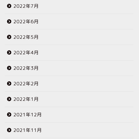
2022年7月
2022年6月
2022年5月
2022年4月
2022年3月
2022年2月
2022年1月
2021年12月
2021年11月