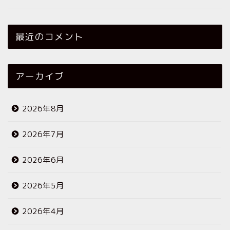
最近のコメント
アーカイブ
2026年8月
2026年7月
2026年6月
2026年5月
2026年4月