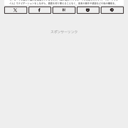
スポンサーリンク