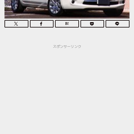
スポンサーリンク