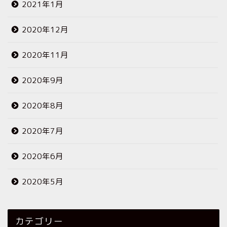
2021年1月
2020年12月
2020年11月
2020年9月
2020年8月
2020年7月
2020年6月
2020年5月
カテゴリー