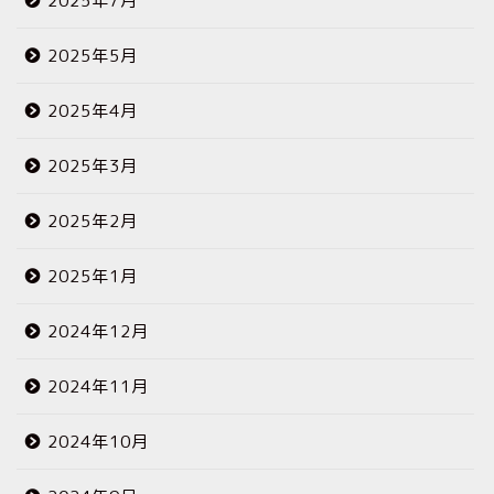
2025年7月
2025年5月
2025年4月
2025年3月
2025年2月
2025年1月
2024年12月
2024年11月
2024年10月