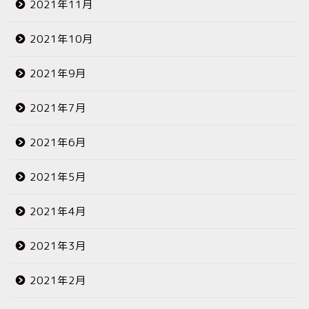
2021年11月
2021年10月
2021年9月
2021年7月
2021年6月
2021年5月
2021年4月
2021年3月
2021年2月