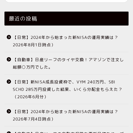
最近の投稿
【日常】2024年から始まった新NISAの運用実績は？
2026年8月1日時点）
【自動車】日産リーフのタイヤ交換！アマゾンで注文し
総額○万円でした。
【日常】新NISA成長投資枠で、VYM 240万円、SBI
SCHD 285万円投資した結果、いくら分配金もらえた？
（2026年6月分）
【日常】2024年から始まった新NISAの運用実績は？
2026年7月4日時点）