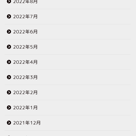
2022年8月
2022年7月
2022年6月
2022年5月
2022年4月
2022年3月
2022年2月
2022年1月
2021年12月