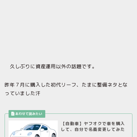
久しぶりに資産運用以外の話題です。
昨年７月に購入した初代リーフ、たまに整備ネタとな
っていました汗
【自動車】ヤフオクで車を購入
して、自分で名義変更してみた