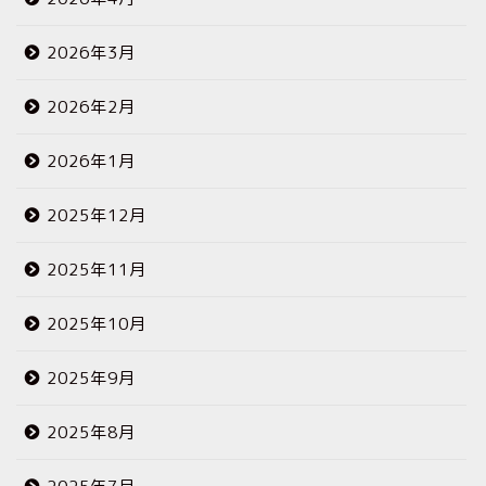
2026年3月
2026年2月
2026年1月
2025年12月
2025年11月
2025年10月
2025年9月
2025年8月