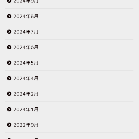
2024年9月
2024年8月
2024年7月
2024年6月
2024年5月
2024年4月
2024年2月
2024年1月
2022年9月