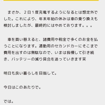
まさか、２日１度充電するようになるとは想定外で
した。これにより、年末年始の休みは車の乗り換えも
検討しましたが、最終的にはやめております。。。
車を買い替えると、諸費用や税金で多くのお金を払
うことになります。通勤用のセカンドカーにそこまで
費用を出すのは無駄なので、いまは我慢して引き続
き、バッテリーの減り具合を追っていきます笑
明日も良い暮らしを目指して。
今日はこのあたりで。
では。