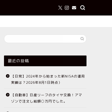
最近の投稿
【日常】2024年から始まった新NISAの運用
実績は？2026年8月1日時点）
【自動車】日産リーフのタイヤ交換！アマ
ゾンで注文し総額○万円でした。