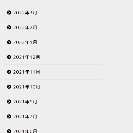
2022年3月
2022年2月
2022年1月
2021年12月
2021年11月
2021年10月
2021年9月
2021年7月
2021年6月