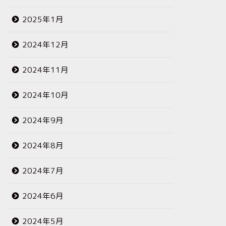
2025年1月
2024年12月
2024年11月
2024年10月
2024年9月
2024年8月
2024年7月
2024年6月
2024年5月