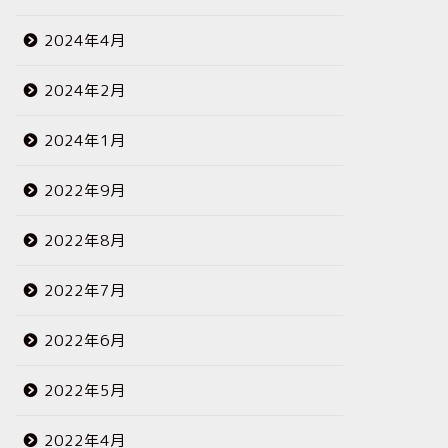
2024年4月
2024年2月
2024年1月
2022年9月
2022年8月
2022年7月
2022年6月
2022年5月
2022年4月