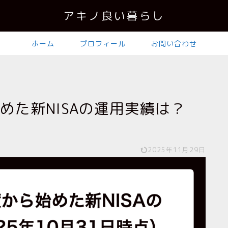
アキノ良い暮らし
ホーム
プロフィール
お問い合わせ
めた新NISAの運用実績は？
）
2025年11月29日