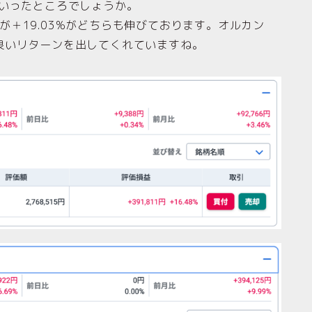
待といったところでしょうか。
）が＋19.03%がどちらも伸びております。オルカン
良いリターンを出してくれていますね。