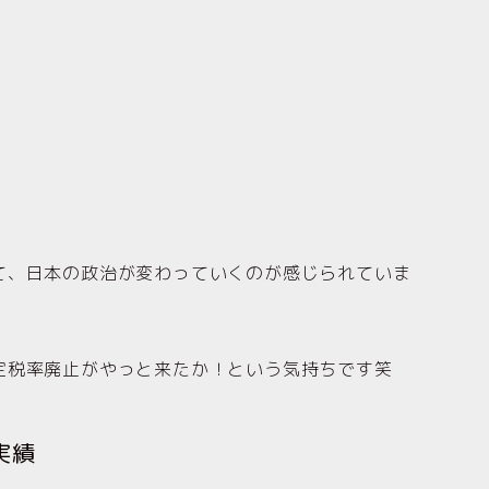
、日本の政治が変わっていくのが感じられていま
税率廃止がやっと来たか！という気持ちです笑
実績