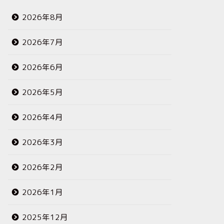
2026年8月
2026年7月
2026年6月
2026年5月
2026年4月
2026年3月
2026年2月
2026年1月
2025年12月