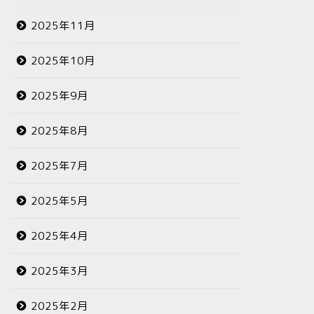
2025年11月
2025年10月
2025年9月
2025年8月
2025年7月
2025年5月
2025年4月
2025年3月
2025年2月