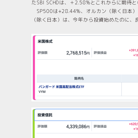
たSBI SCHDは、＋2.58%とこれからに期
SP500は+28.44%、オルカン（除く日本
（除く日本）は、今年から投資始めたのに、