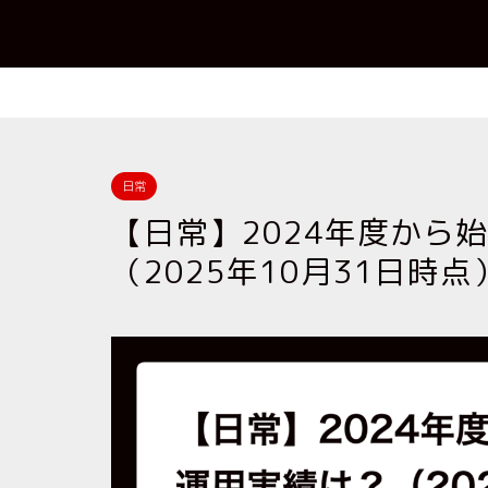
日常
【日常】2024年度から始
（2025年10月31日時点