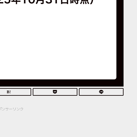
ポンサーリンク