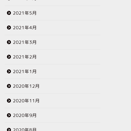
2021年5月
2021年4月
2021年3月
2021年2月
2021年1月
2020年12月
2020年11月
2020年9月
2020年8月